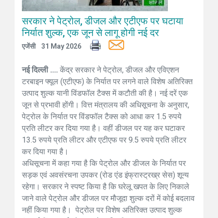
सरकार ने पेट्रोल, डीजल और एटीएफ पर घटाया
निर्यात शुल्क, एक जून से लागू होगी नई दर
एजेंसी
31 May 2026
नई दिल्ली ....
केंद्र सरकार ने पेट्रोल, डीजल और एविएशन
टरबाइन फ्यूल (एटीएफ) के निर्यात पर लगने वाले विशेष अतिरिक्त
उत्पाद शुल्क यानी विंडफॉल टैक्स में कटौती की है। नई दरें एक
जून से प्रभावी होंगी। वित्त मंत्रालय की अधिसूचना के अनुसार,
पेट्रोल के निर्यात पर विंडफॉल टैक्स को आधा कर 1.5 रुपये
प्रति लीटर कर दिया गया है। वहीं डीजल पर यह कर घटाकर
13.5 रुपये प्रति लीटर और एटीएफ पर 9.5 रुपये प्रति लीटर
कर दिया गया है।
अधिसूचना में कहा गया है कि पेट्रोल और डीजल के निर्यात पर
सड़क एवं अवसंरचना उपकर (रोड एंड इंफ्रास्ट्रख्र सेस) शून्य
रहेगा। सरकार ने स्पष्ट किया है कि घरेलू खपत के लिए निकाले
जाने वाले पेट्रोल और डीजल पर मौजूदा शुल्क दरों में कोई बदलाव
नहीं किया गया है। पेट्रोल पर विशेष अतिरिक्त उत्पाद शुल्क