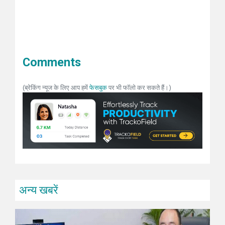
Comments
(ब्रेकिंग न्यूज के लिए आप हमें
फेसबुक
पर भी फॉलो कर सकते हैं।)
अन्य खबरें