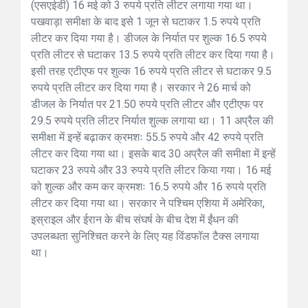
(एसएईडी) 16 मई को 3 रुपये प्रति लीटर लगाया गया था।
पखवाड़ा समीक्षा के बाद इसे 1 जून से घटाकर 1.5 रुपये प्रति
लीटर कर दिया गया है। डीजल के निर्यात पर शुल्क 16.5 रुपये
प्रति लीटर से घटाकर 13.5 रुपये प्रति लीटर कर दिया गया है।
इसी तरह एटीएफ पर शुल्क 16 रुपये प्रति लीटर से घटाकर 9.5
रुपये प्रति लीटर कर दिया गया है। सरकार ने 26 मार्च को
डीजल के निर्यात पर 21.50 रुपये प्रति लीटर और एटीएफ पर
29.5 रुपये प्रति लीटर निर्यात शुल्क लगाया था। 11 अप्रैल की
समीक्षा में इन्हें बढ़ाकर क्रमशः 55.5 रुपये और 42 रुपये प्रति
लीटर कर दिया गया था। इसके बाद 30 अप्रैल की समीक्षा में इन्हें
घटाकर 23 रुपये और 33 रुपये प्रति लीटर किया गया। 16 मई
को शुल्क और कम कर क्रमशः 16.5 रुपये और 16 रुपये प्रति
लीटर कर दिया गया था। सरकार ने पश्चिम एशिया में अमेरिका,
इस्राइल और ईरान के बीच संघर्ष के बीच देश में ईंधन की
उपलब्धता सुनिश्चित करने के लिए यह विंडफॉल टैक्स लगाया
था।