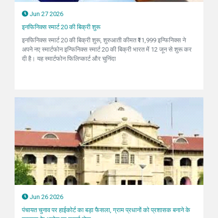
Jun 27 2026
इनफिनिक्स स्मार्ट 20 की बिक्री शुरू
इनफिनिक्स स्मार्ट 20 की बिक्री शुरू, शुरुआती कीमत ₹11,999 इन्फिनिक्स ने
अपने नए स्मार्टफोन इन्फिनिक्स स्मार्ट 20 की बिक्री भारत में 12 जून से शुरू कर
दी है। यह स्मार्टफोन फिलिप्कार्ट और चुनिंदा
Jun 26 2026
पंचायत चुनाव पर हाईकोर्ट का बड़ा फैसला, ग्राम प्रधानों को प्रशासक बनाने के