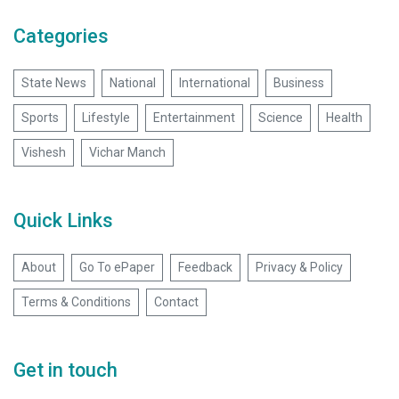
Categories
State News
National
International
Business
Sports
Lifestyle
Entertainment
Science
Health
Vishesh
Vichar Manch
Quick Links
About
Go To ePaper
Feedback
Privacy & Policy
Terms & Conditions
Contact
Get in touch