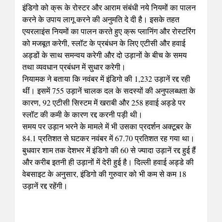
इंडिगो को क्रू के रोस्टर और आराम संबंधी नये नियमों का पालन
करने के उपाय लागू करने की अनुमति दे दी है। इसके तहत
एयरलाइंस नियमों का पालन करते हुए क्रू प्लानिंग और रोस्टरिंग
को मजबूत करेगी, स्लॉट के प्रबंधन के लिए एटीसी और हवाई
अड्डों के साथ समन्वय करेगी और दो उड़ानों के बीच के समय
तथा व्यवधान प्रबंधन में सुधार करेगी।
नियामक ने बताया कि नवंबर में इंडिगो की 1,232 उड़ानें रद्द रही
थीं। इसमें 755 उड़ानें चालक दल के सदस्यों की अनुपलब्धता के
कारण, 92 एटीसी सिस्टम में खराबी और 258 हवाई अड्डे पर
स्लॉट की कमी के कारण रद्द करनी पड़ी थी।
समय पर उड़ान भरने के मामले में भी उसका प्रदर्शन अक्टूबर के
84.1 प्रतिशत से घटकर नवंबर में 67.70 प्रतिशत रह गया था।
बुधवार शाम तक देशभर में इंडिगो की 60 से ज्यादा उड़ानें रद्द हुई हैं
और करीब इतनी ही उड़ानों में देरी हुई है। दिल्ली हवाई अड्डे की
वेबसाइट के अनुसार, इंडिगो की गुरुवार को भी कम से कम 18
उड़ानें रद्द रहेंगी।