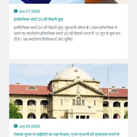
Jun 27 2026
इनफिनिक्स स्मार्ट 20 की बिक्री शुरू
इनफिनिक्स स्मार्ट 20 की बिक्री शुरू, शुरुआती कीमत ₹11,999 इन्फिनिक्स ने
अपने नए स्मार्टफोन इन्फिनिक्स स्मार्ट 20 की बिक्री भारत में 12 जून से शुरू कर
दी है। यह स्मार्टफोन फिलिप्कार्ट और चुनिंदा
Jun 26 2026
पंचायत चुनाव पर हाईकोर्ट का बड़ा फैसला, ग्राम प्रधानों को प्रशासक बनाने के