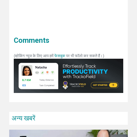
Comments
(ब्रेकिंग न्यूज के लिए आप हमें
फेसबुक
पर भी फॉलो कर सकते हैं।)
अन्य खबरें