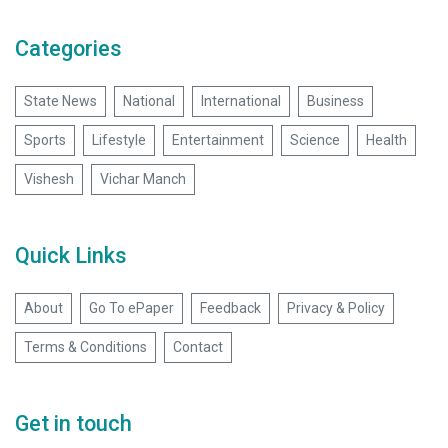
Categories
State News
National
International
Business
Sports
Lifestyle
Entertainment
Science
Health
Vishesh
Vichar Manch
Quick Links
About
Go To ePaper
Feedback
Privacy & Policy
Terms & Conditions
Contact
Get in touch