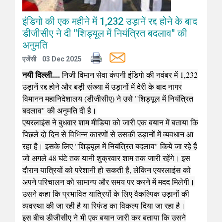
इंडिगो की एक महीने में 1,232 उड़ानें रद्द होने के बाद
डीजीसीए ने दी "शिड्यूल में नियंत्रित बदलाव" की
अनुमति
एजेंसी
03 Dec 2025
नयी दिल्ली....
निजी विमान सेवा कंपनी इंडिगो की नवंबर में 1,232
उड़ानें रद्द होने और बड़ी संख्या में उड़ानों में देरी के बाद नागर
विमानन महानिदेशालय (डीजीसीए) ने उसे "शिड्यूल में नियंत्रित
बदलाव" की अनुमति दी है।
एयरलाइंस ने बुधवार शाम मीडिया को जारी एक बयान में बताया कि
पिछले दो दिन से विभिन्न कारणों से उसकी उड़ानों में व्यवधान आ
रहा है। इसके लिए "शिड्यूल में नियंत्रित बदलाव" किये जा रहे हैं
जो अगले 48 घंटे तक यानी शुक्रवार शाम तक जारी रहेंगे। इस
दौरान यात्रियों को परेशानी हो सकती है, लेकिन एयरलाइंस को
अपने परिचालन को सामान्य और समय पर करने में मदद मिलेगी।
उसने कहा कि प्रभावित यात्रियों के लिए वैकल्पिक उड़ानों की
व्यवस्था की जा रही है या रिफंड का विकल्प दिया जा रहा है।
इस बीच डीजीसीए ने भी एक बयान जारी कर बताया कि उसने