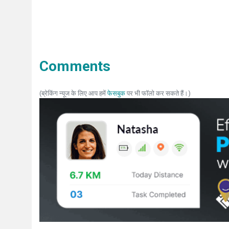
Comments
(ब्रेकिंग न्यूज के लिए आप हमें
फेसबुक
पर भी फॉलो कर सकते हैं।)