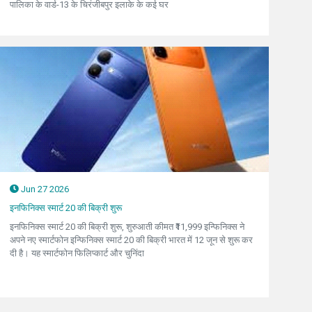
पालिका के वार्ड-13 के चिरंजीबपुर इलाके के कई घर
Jun 27 2026
इनफिनिक्स स्मार्ट 20 की बिक्री शुरू
इनफिनिक्स स्मार्ट 20 की बिक्री शुरू, शुरुआती कीमत ₹11,999 इन्फिनिक्स ने
अपने नए स्मार्टफोन इन्फिनिक्स स्मार्ट 20 की बिक्री भारत में 12 जून से शुरू कर
दी है। यह स्मार्टफोन फिलिप्कार्ट और चुनिंदा