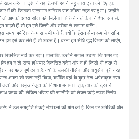
से खत्म करेगा। ट्रंप ने यह टिप्पणी अपनी बहू लारा ट्रंप को दिए एक
त्कार में की, जिसका प्रसारण शनिवार रात फॉक्स न्यूज पर हुआ। उन्होंने
े तो आपको अच्छा सौदा नहीं मिलेगा। धीरे-धीरे लेकिन निश्चित रूप से,
 हम चाहते हैं, तो हम इसे किसी और तरीके से समाप्त करेंगे।
इस समय अमेरिका के पास सभी पत्ते हैं, क्योंकि ईरान सैन्य रूप से पराजित
 हम इसे कर लेते हैं, तो अच्छा है। वरना हम सीधे युद्ध विभाग को लाएंगे,
ियार विकसित नहीं कर रहा। हालांकि, उन्होंने सवाल उठाया कि अगर वह
है कि हम न तो सैन्य हथियार विकसित करेंगे और न ही किसी भी तरह से
रान पर महत्वपूर्ण दबाव है, क्योंकि उसकी नौसेना और वायुसेना पूरी तरह
सैन्य क्षमता को खत्म नहीं किया, क्योंकि वहां के कुछ नेता अपेक्षाकृत नरम
तत्वों और प्रमुख नेतृत्व को निशाना बनाया। शुक्रवार को ट्रंप ने
 साथ बैठक की, लेकिन भविष्य की रणनीति को लेकर कोई स्पष्ट निर्णय
ट्रंप ने उस समझौते में कई संशोधनों की मांग की है, जिस पर अमेरिकी और