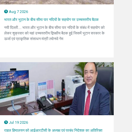
Aug 7 2026
भारत और भूटान के बीच सीमा पार नदियों के सहयोग पर उच्चस्तरीय बैठक
नयी दिल्ली.... भारत और भूटान के बीच सीमा पार नदियों के संबंध में सहयोग को
लेकर शुक्रवार को यहां उच्चस्तरीय द्विपक्षीय बैठक हुई जिसमें भूटान सरकार के
ऊर्जा एवं प्राकृतिक संसाधन मंत्री ल्योनपो गेम
Jul 19 2026
राहुल हिमालयन को आईआरटीसी के अध्यक्ष एवं प्रबंध निदेशक का अतिरिक्त