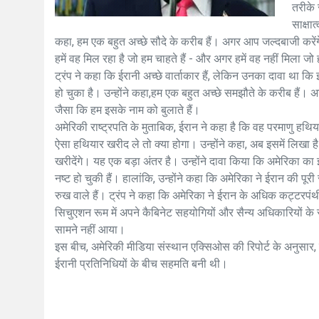
तरीके 
साक्षा
कहा, हम एक बहुत अच्छे सौदे के करीब हैं। अगर आप जल्दबाजी करेंग
हमें वह मिल रहा है जो हम चाहते हैं - और अगर हमें वह नहीं मिला जो
ट्रंप ने कहा कि ईरानी अच्छे वार्ताकार हैं, लेकिन उनका दावा था कि 
हो चुका है। उन्होंने कहा,हम एक बहुत अच्छे समझौते के करीब हैं। अगर
जैसा कि हम इसके नाम को बुलाते हैं।
अमेरिकी राष्ट्रपति के मुताबिक, ईरान ने कहा है कि वह परमाणु हथ
ऐसा हथियार खरीद ले तो क्या होगा। उन्होंने कहा, अब इसमें लिखा 
खरीदेंगे। यह एक बड़ा अंतर है। उन्होंने दावा किया कि अमेरिका का ई
नष्ट हो चुकी हैं। हालांकि, उन्होंने कहा कि अमेरिका ने ईरान की पूरी 
रुख वाले हैं। ट्रंप ने कहा कि अमेरिका ने ईरान के अधिक कट्टरपंथी 
सिचुएशन रूम में अपने कैबिनेट सहयोगियों और सैन्य अधिकारियों के
सामने नहीं आया।
इस बीच, अमेरिकी मीडिया संस्थान एक्सिओस की रिपोर्ट के अनुसार, 
ईरानी प्रतिनिधियों के बीच सहमति बनी थी।