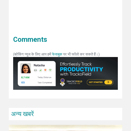
Comments
(ब्रेकिंग न्यूज के लिए आप हमें
फेसबुक
पर भी फॉलो कर सकते हैं।)
अन्य खबरें