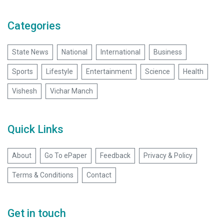
Categories
State News
National
International
Business
Sports
Lifestyle
Entertainment
Science
Health
Vishesh
Vichar Manch
Quick Links
About
Go To ePaper
Feedback
Privacy & Policy
Terms & Conditions
Contact
Get in touch