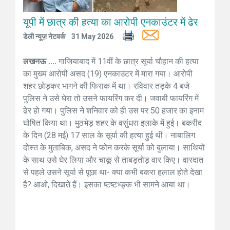
यूपी में छात्र की हत्या का आरोपी एनकाउंटर में ढेर
डेली न्यूज़ नेटवर्क
31 May 2026
लखनऊ ....
गाजियाबाद में 11वीं के छात्र सूर्या चौहान की हत्या
का मुख्य आरोपी असद (19) एनकाउंटर में मारा गया। आरोपी
शहर छोड़कर भागने की फिराक में था। रविवार तड़के 4 बजे
पुलिस ने उसे घेरा तो उसने फायरिंग कर दी। जवाबी फायरिंग में
ढेर हो गया। पुलिस ने शनिवार को ही उस पर 50 हजार का इनाम
घोषित किया था। मुठभेड़ शहर के वसुंधरा इलाके में हुई। बकरीद
के दिन (28 मई) 17 साल के सूर्या की हत्या हुई थी। नाबालिग
दोस्त के मुताबिक, असद ने फोन करके सूर्या को बुलाया। साथियों
के साथ उसे घेर लिया और चाकू से ताबड़तोड़ वार किए। वारदात
से पहले उसने सूर्या से पूछा था- क्या कभी बकरा हलाल होते देखा
है? आओ, दिखाते हैं। इसका ष्टष्टभ्ङ्क भी सामने आया था।