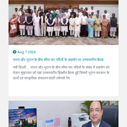
Aug 7 2026
भारत और भूटान के बीच सीमा पार नदियों के सहयोग पर उच्चस्तरीय बैठक
नयी दिल्ली.... भारत और भूटान के बीच सीमा पार नदियों के संबंध में सहयोग को
लेकर शुक्रवार को यहां उच्चस्तरीय द्विपक्षीय बैठक हुई जिसमें भूटान सरकार के
ऊर्जा एवं प्राकृतिक संसाधन मंत्री ल्योनपो गेम