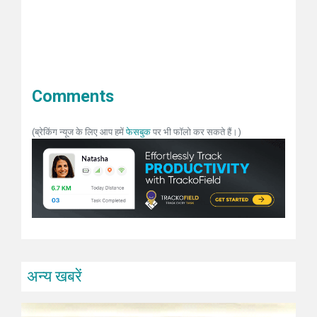
Comments
(ब्रेकिंग न्यूज के लिए आप हमें
फेसबुक
पर भी फॉलो कर सकते हैं।)
अन्य खबरें