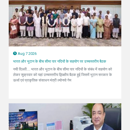
Aug 7 2026
भारत और भूटान के बीच सीमा पार नदियों के सहयोग पर उच्चस्तरीय बैठक
नयी दिल्ली.... भारत और भूटान के बीच सीमा पार नदियों के संबंध में सहयोग को
लेकर शुक्रवार को यहां उच्चस्तरीय द्विपक्षीय बैठक हुई जिसमें भूटान सरकार के
ऊर्जा एवं प्राकृतिक संसाधन मंत्री ल्योनपो गेम