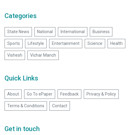
Categories
State News
National
International
Business
Sports
Lifestyle
Entertainment
Science
Health
Vishesh
Vichar Manch
Quick Links
About
Go To ePaper
Feedback
Privacy & Policy
Terms & Conditions
Contact
Get in touch