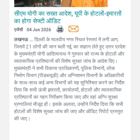
सीएम योगी का सख्त आदेश, यूपी के होटलों-इमारतों
का होगा सेफ्टी ऑडिट
एजेंसी
04 Jun 2026
लखनऊ ...
दिल्ली के मालवीय नगर स्थित रेस्तरां में लगी आग,
जिसमें 21 लोगों की जान चली गई, का संज्ञान लेते हुए उत्तर प्रदेश
के मुख्यमंत्री योगी आदित्यनाथ ने गुरुवार को राज्य के होटलों और
व्यावसायिक प्रतिष्ठानों की विशेष सुरक्षा जांच के आदेश दिए।
मुख्यमंत्री ने सभी विकास प्राधिकरणों, पुलिस विभागों, लोक
निर्माण विभाग (पीडब्ल्यूडी) और अग्निशमन विभागों के अधिकारियों
के साथ-साथ कई अन्य विभागों को यह सुनिश्चित करने का निर्देश
दिया कि सभी ऊंची इमारतों, कार्यालयों, होटलों और व्यावसायिक
प्रतिष्ठानों का गहन निरीक्षण किया जाए और वहां अग्नि सुरक्षा
प्रणालियां मौजूद हों। इसके अलावा, उन्होंने निर्देश दिया कि सभी
होटलों की विशेष सुरक्षा जांच की जाए और ऑडिट रिपोर्ट प्रस्तुत
की जाए।